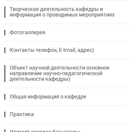
Творческая деятельность кафедры и
информация о проводимых мероприятиях
Фотогаллерея
Контакты телефон, E-tmail, адрес)
Объект научной деятельности основное
направление научно-педагогической
деятельности кафедры)
Общая информация о кафедре
Практика
Илимий-изилдөө багыттары