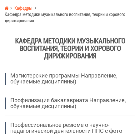
Кафедры
Кафедра методики музыкального воспитания, теории и хорового
дирижирования
КАФЕДРА МЕТОДИКИ МУЗЫКАЛЬНОГО
ВОСПИТАНИЯ, ТЕОРИИ И ХОРОВОГО
ДИРИЖИРОВАНИЯ
Магистерские программы Направление,
обучаемые дисциплины)
Профилизация бакалавриата Направление,
обучаемые дисциплины)
Профессиональное резюме о научно-
педагогической деятельности ППС с фото