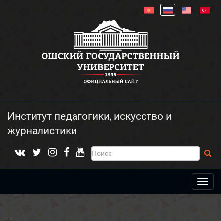
Институт педагогики, искусство и
журналистики