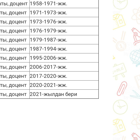
ты, доцент
1958-1971-жж.
ты, доцент
1971-1973-жж.
ты, доцент
1973-1976-жж.
ты, доцент
1976-1979-жж.
ты, доцент
1979-1987-жж.
ты, доцент
1987-1994-жж.
ты, доцент
1995-2006-жж.
ты, доцент
2006-2017-жж.
ты, доцент
2017-2020-жж.
ты, доцент
2020-2021-жж.
ты, доцент
2021-жылдан бери