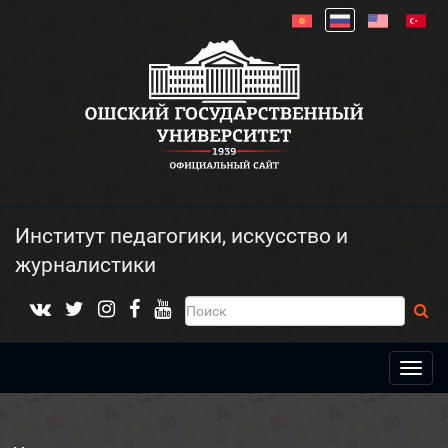
Институт педагогики, искусство и
журналистики