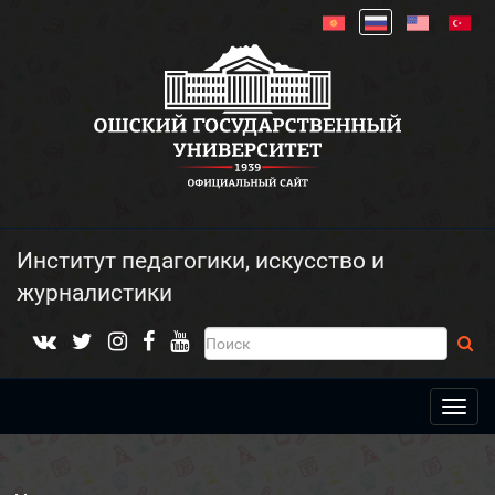
Институт педагогики, искусство и
журналистики