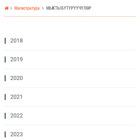
Магистратура
МЫКТЫ БҮТҮРҮҮЧҮЛӨР
2018
2019
2020
2021
2022
2023