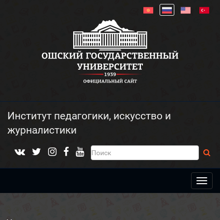
Институт педагогики, искусство и
журналистики