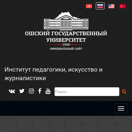
Институт педагогики, искусство и
журналистики