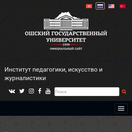
Институт педагогики, искусство и
журналистики