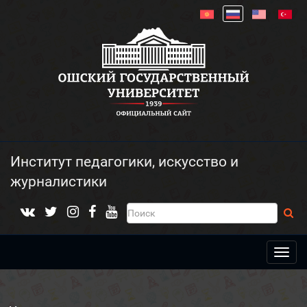
Институт педагогики, искусство и
журналистики