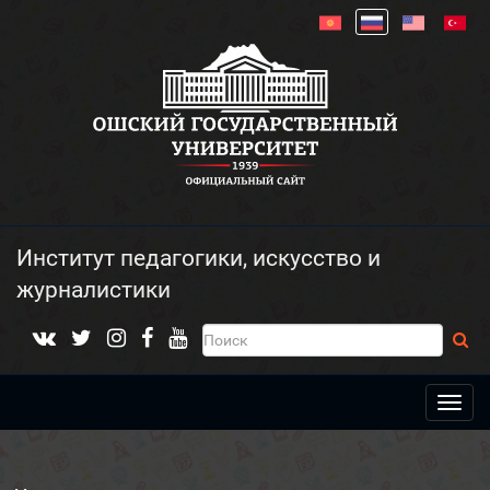
Институт педагогики, искусство и
журналистики