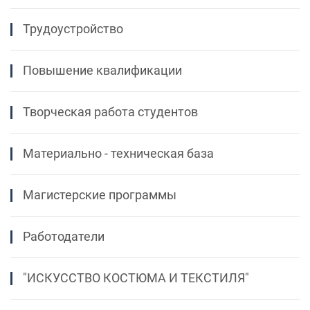
Трудоустройство
Повышение квалификации
Творческая работа студентов
Материально - техническая база
Магистерские программы
Работодатели
"ИСКУССТВО КОСТЮМА И ТЕКСТИЛЯ"