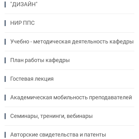
"ДИЗАЙН"
НИР ППС
Учебно - методическая деятельность кафедры
План работы кафедры
Гостевая лекция
Академическая мобильность преподавателей
Семинары, тренинги, вебинары
Авторские свидетельства и патенты