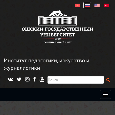
Институт педагогики, искусство и
журналистики