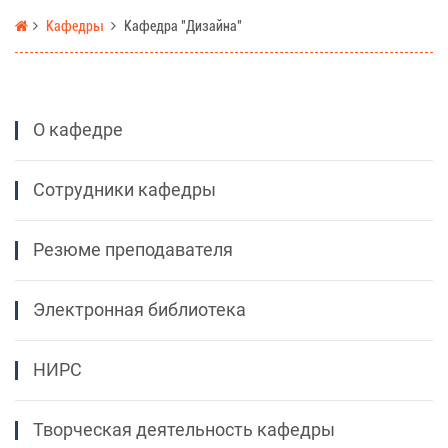
Кафедры
Кафедра "Дизайна"
О кафедре
Сотрудники кафедры
Резюме преподавателя
Электронная библиотека
НИРС
Творческая деятельность кафедры