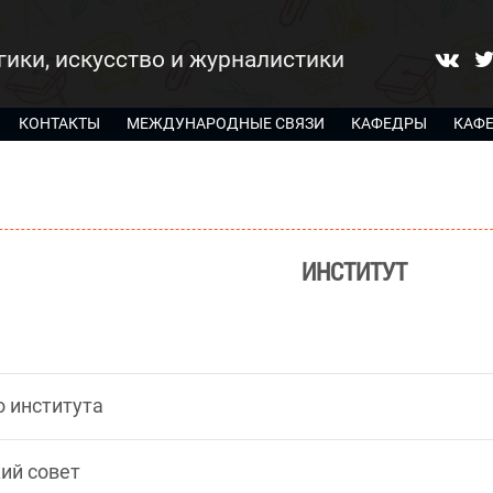
гики, искусство и журналистики
КОНТАКТЫ
МЕЖДУНАРОДНЫЕ СВЯЗИ
КАФЕДРЫ
КАФ
ИНСТИТУТ
о института
ий совет