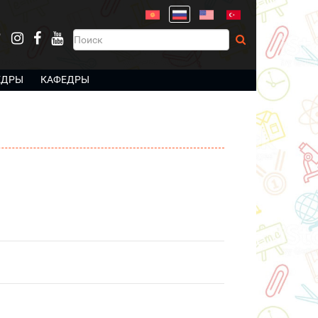
ЕДРЫ
КАФЕДРЫ